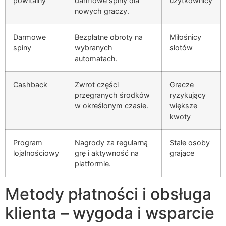
powitalny
darmowe spiny dla
użytkownicy
nowych graczy.
Darmowe
Bezpłatne obroty na
Miłośnicy
spiny
wybranych
slotów
automatach.
Cashback
Zwrot części
Gracze
przegranych środków
ryzykujący
w określonym czasie.
większe
kwoty
Program
Nagrody za regularną
Stałe osoby
lojalnościowy
grę i aktywność na
grające
platformie.
Metody płatności i obsługa
klienta – wygoda i wsparcie