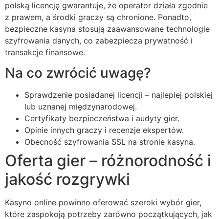
polską licencję gwarantuje, że operator działa zgodnie
z prawem, a środki graczy są chronione. Ponadto,
bezpieczne kasyna stosują zaawansowane technologie
szyfrowania danych, co zabezpiecza prywatność i
transakcje finansowe.
Na co zwrócić uwagę?
Sprawdzenie posiadanej licencji – najlepiej polskiej
lub uznanej międzynarodowej.
Certyfikaty bezpieczeństwa i audyty gier.
Opinie innych graczy i recenzje ekspertów.
Obecność szyfrowania SSL na stronie kasyna.
Oferta gier – różnorodność i
jakość rozgrywki
Kasyno online powinno oferować szeroki wybór gier,
które zaspokoją potrzeby zarówno początkujących, jak