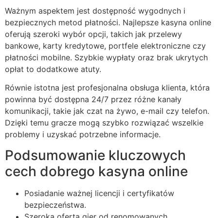
Ważnym aspektem jest dostępność wygodnych i
bezpiecznych metod płatności. Najlepsze kasyna online
oferują szeroki wybór opcji, takich jak przelewy
bankowe, karty kredytowe, portfele elektroniczne czy
płatności mobilne. Szybkie wypłaty oraz brak ukrytych
opłat to dodatkowe atuty.
Równie istotna jest profesjonalna obsługa klienta, która
powinna być dostępna 24/7 przez różne kanały
komunikacji, takie jak czat na żywo, e-mail czy telefon.
Dzięki temu gracze mogą szybko rozwiązać wszelkie
problemy i uzyskać potrzebne informacje.
Podsumowanie kluczowych
cech dobrego kasyna online
Posiadanie ważnej licencji i certyfikatów
bezpieczeństwa.
Szeroka oferta gier od renomowanych