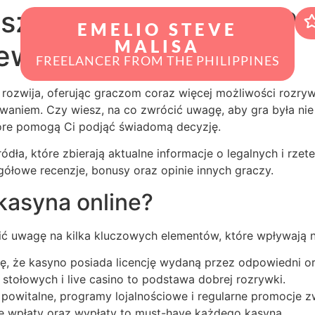
sze kasyno online w Po
EMELIO STEVE
MALISA
ewodnik
FREELANCER FROM THE PHILIPPINES
 rozwija, oferując graczom coraz więcej możliwości rozryw
iem. Czy wiesz, na co zwrócić uwagę, aby gra była nie t
tóre pomogą Ci podjąć świadomą decyzję.
a, które zbierają aktualne informacje o legalnych i rzete
gółowe recenzje, bonusy oraz opinie innych graczy.
kasyna online?
ić uwagę na kilka kluczowych elementów, które wpływają n
ię, że kasyno posiada licencję wydaną przez odpowiedni or
 stołowych i live casino to podstawa dobrej rozrywki.
powitalne, programy lojalnościowe i regularne promocje z
e wpłaty oraz wypłaty to must-have każdego kasyna.