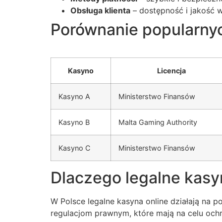
Obsługa klienta
– dostępność i jakość 
Porównanie popularnyc
Kasyno
Licencja
Kasyno A
Ministerstwo Finansów
Kasyno B
Malta Gaming Authority
Kasyno C
Ministerstwo Finansów
Dlaczego legalne kasy
W Polsce legalne kasyna online działają na p
regulacjom prawnym, które mają na celu och