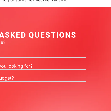
du to podstawa bezpiecznej zabawy.
 ASKED QUESTIONS
te?
you looking for?
udget?