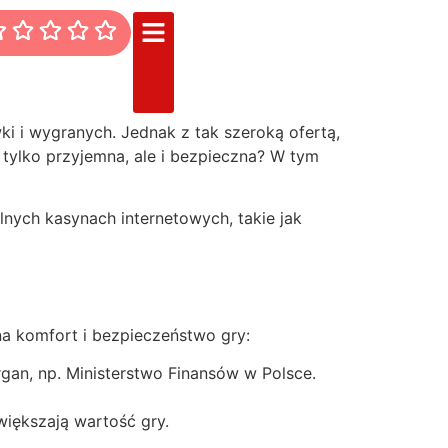
lsce?
ki i wygranych. Jednak z tak szeroką ofertą,
ylko przyjemna, ale i bezpieczna? W tym
lnych kasynach internetowych, takie jak
a komfort i bezpieczeństwo gry:
gan, np. Ministerstwo Finansów w Polsce.
większają wartość gry.