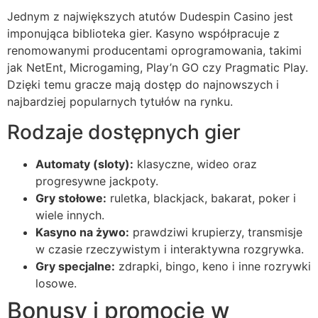
Jednym z największych atutów Dudespin Casino jest
imponująca biblioteka gier. Kasyno współpracuje z
renomowanymi producentami oprogramowania, takimi
jak NetEnt, Microgaming, Play’n GO czy Pragmatic Play.
Dzięki temu gracze mają dostęp do najnowszych i
najbardziej popularnych tytułów na rynku.
Rodzaje dostępnych gier
Automaty (sloty):
klasyczne, wideo oraz
progresywne jackpoty.
Gry stołowe:
ruletka, blackjack, bakarat, poker i
wiele innych.
Kasyno na żywo:
prawdziwi krupierzy, transmisje
w czasie rzeczywistym i interaktywna rozgrywka.
Gry specjalne:
zdrapki, bingo, keno i inne rozrywki
losowe.
Bonusy i promocje w