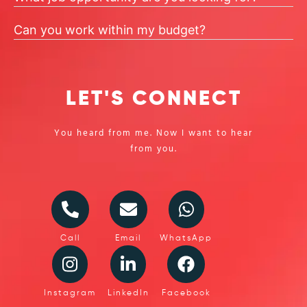
Can you work within my budget?
LET'S CONNECT
You heard from me. Now I want to hear
from you.
Call
Email
WhatsApp
Instagram
LinkedIn
Facebook