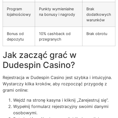
Program
Punkty wymienialne
Brak
lojalnościowy
na bonusy i nagrody
dodatkowych
warunków
Bonus od
10% cashback od
Brak obrotu
depozytu
przegranych
Jak zacząć grać w
Dudespin Casino?
Rejestracja w Dudespin Casino jest szybka i intuicyjna.
Wystarczy kilka kroków, aby rozpocząć przygodę z
grami online:
Wejdź na stronę kasyna i kliknij „Zarejestruj się”.
Wypełnij formularz rejestracyjny swoimi danymi
osobowymi.