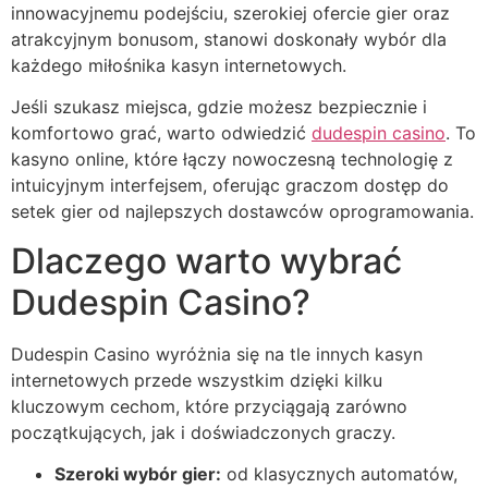
innowacyjnemu podejściu, szerokiej ofercie gier oraz
atrakcyjnym bonusom, stanowi doskonały wybór dla
każdego miłośnika kasyn internetowych.
Jeśli szukasz miejsca, gdzie możesz bezpiecznie i
komfortowo grać, warto odwiedzić
dudespin casino
. To
kasyno online, które łączy nowoczesną technologię z
intuicyjnym interfejsem, oferując graczom dostęp do
setek gier od najlepszych dostawców oprogramowania.
Dlaczego warto wybrać
Dudespin Casino?
Dudespin Casino wyróżnia się na tle innych kasyn
internetowych przede wszystkim dzięki kilku
kluczowym cechom, które przyciągają zarówno
początkujących, jak i doświadczonych graczy.
Szeroki wybór gier:
od klasycznych automatów,