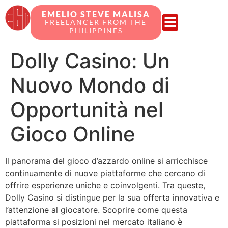
EMELIO STEVE MALISA
FREELANCER FROM THE
PHILIPPINES
Dolly Casino: Un
Nuovo Mondo di
Opportunità nel
Gioco Online
Il panorama del gioco d’azzardo online si arricchisce
continuamente di nuove piattaforme che cercano di
offrire esperienze uniche e coinvolgenti. Tra queste,
Dolly Casino si distingue per la sua offerta innovativa e
l’attenzione al giocatore. Scoprire come questa
piattaforma si posizioni nel mercato italiano è