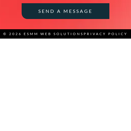
SEND A MESSAGE
© 2026 ESMM WEB SOLUTIONS
PRIVACY POLICY