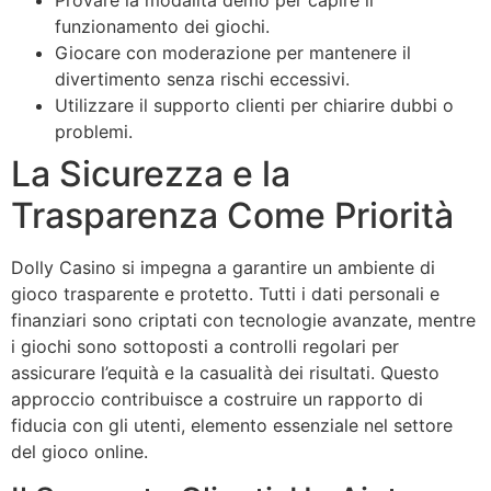
Provare la modalità demo per capire il
funzionamento dei giochi.
Giocare con moderazione per mantenere il
divertimento senza rischi eccessivi.
Utilizzare il supporto clienti per chiarire dubbi o
problemi.
La Sicurezza e la
Trasparenza Come Priorità
Dolly Casino si impegna a garantire un ambiente di
gioco trasparente e protetto. Tutti i dati personali e
finanziari sono criptati con tecnologie avanzate, mentre
i giochi sono sottoposti a controlli regolari per
assicurare l’equità e la casualità dei risultati. Questo
approccio contribuisce a costruire un rapporto di
fiducia con gli utenti, elemento essenziale nel settore
del gioco online.