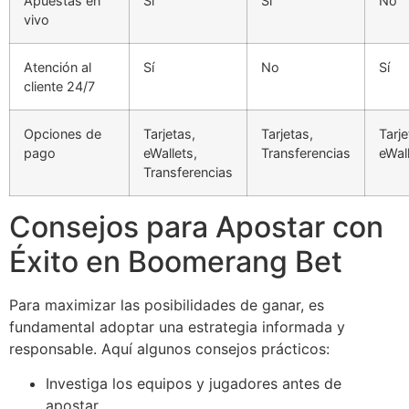
Apuestas en
Sí
Sí
No
vivo
Atención al
Sí
No
Sí
cliente 24/7
Opciones de
Tarjetas,
Tarjetas,
Tarje
pago
eWallets,
Transferencias
eWal
Transferencias
Consejos para Apostar con
Éxito en Boomerang Bet
Para maximizar las posibilidades de ganar, es
fundamental adoptar una estrategia informada y
responsable. Aquí algunos consejos prácticos:
Investiga los equipos y jugadores antes de
apostar.