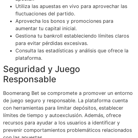
Utiliza las apuestas en vivo para aprovechar las
fluctuaciones del partido.
Aprovecha los bonos y promociones para
aumentar tu capital inicial.
Gestiona tu bankroll estableciendo límites claros
para evitar pérdidas excesivas.
Consulta las estadísticas y análisis que ofrece la
plataforma.
Seguridad y Juego
Responsable
Boomerang Bet se compromete a promover un entorno
de juego seguro y responsable. La plataforma cuenta
con herramientas para limitar depósitos, establecer
límites de tiempo y autoexclusión. Además, ofrece
recursos para ayudar a los usuarios a identificar y
prevenir comportamientos problemáticos relacionados
con las apuestas.