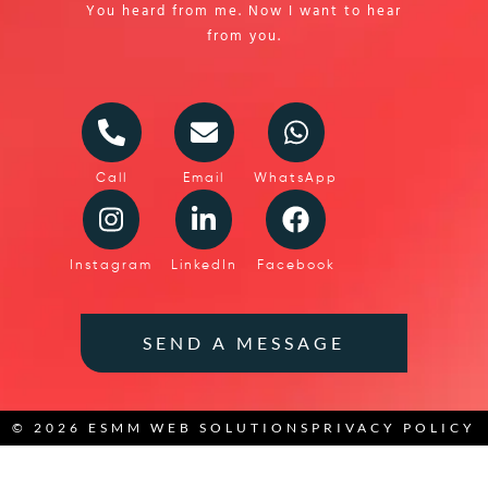
You heard from me. Now I want to hear
from you.
Call
Email
WhatsApp
Instagram
LinkedIn
Facebook
SEND A MESSAGE
© 2026 ESMM WEB SOLUTIONS
PRIVACY POLICY