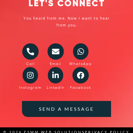
LET'S CONNECT
You heard from me. Now I want to hear
from you.
Call
Email
WhatsApp
Instagram
LinkedIn
Facebook
SEND A MESSAGE
© 2026 ESMM WEB SOLUTIONS
PRIVACY POLICY