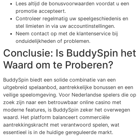
Lees altijd de bonusvoorwaarden voordat u een
promotie accepteert.
Controleer regelmatig uw speelgeschiedenis en
stel limieten in via uw accountinstellingen.
Neem contact op met de klantenservice bij
onduidelijkheden of problemen.
Conclusie: Is BuddySpin het
Waard om te Proberen?
BuddySpin biedt een solide combinatie van een
uitgebreid spelaanbod, aantrekkelijke bonussen en een
veilige speelomgeving. Voor Nederlandse spelers die op
zoek zijn naar een betrouwbaar online casino met
moderne features, is BuddySpin zeker het overwegen
waard. Het platform balanceert commerciële
aantrekkingskracht met verantwoord spelen, wat
essentieel is in de huidige gereguleerde markt.