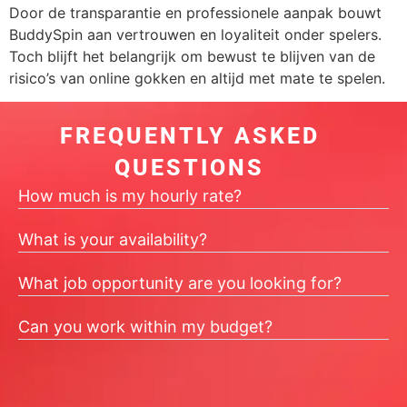
Door de transparantie en professionele aanpak bouwt
BuddySpin aan vertrouwen en loyaliteit onder spelers.
Toch blijft het belangrijk om bewust te blijven van de
risico’s van online gokken en altijd met mate te spelen.
FREQUENTLY ASKED
QUESTIONS
How much is my hourly rate?
What is your availability?
What job opportunity are you looking for?
Can you work within my budget?